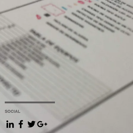
SOCIAL