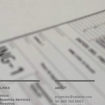
LINKS
ABOUT
Inicio
proyectos@vydactiv.com
Nuestros Servicios
Tel: 449 300 6667
Nosotros